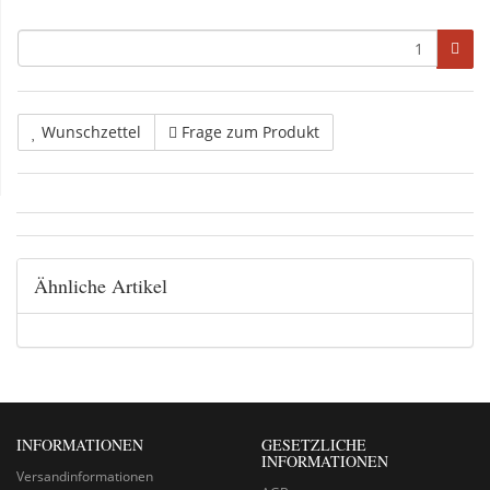
Wunschzettel
Frage zum Produkt
Ähnliche Artikel
INFORMATIONEN
GESETZLICHE
INFORMATIONEN
Versandinformationen