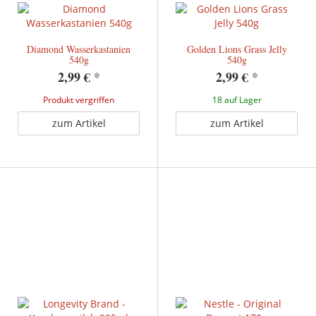
Diamond Wasserkastanien
Golden Lions Grass Jelly
540g
540g
2,99 €
*
2,99 €
*
Produkt vergriffen
18 auf Lager
zum Artikel
zum Artikel