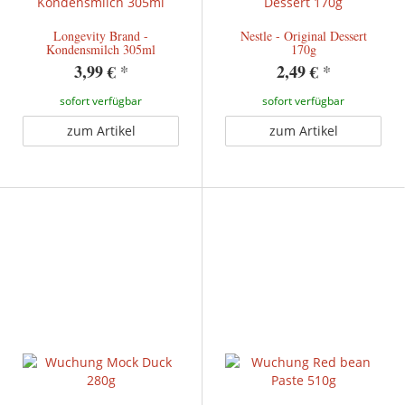
Longevity Brand -
Nestle - Original Dessert
Kondensmilch 305ml
170g
3,99 €
*
2,49 €
*
sofort verfügbar
sofort verfügbar
zum Artikel
zum Artikel