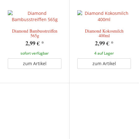
Diamond Bambusstreiffen
Diamond Kokosmilch
565g
400ml
2,99 €
*
2,99 €
*
sofort verfügbar
4 auf Lager
zum Artikel
zum Artikel