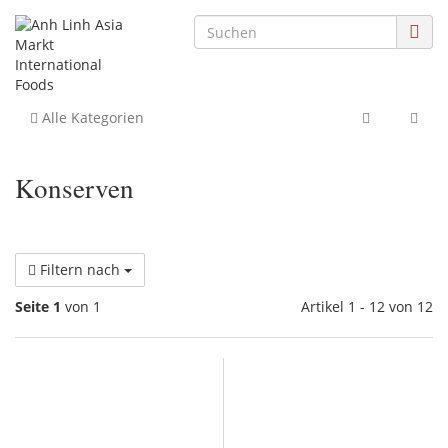
Alle Kategorien
Konserven
Filtern nach
Seite 1
von 1
Artikel 1 - 12 von 12