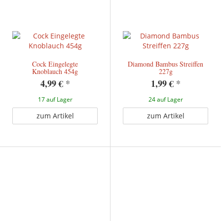
Cock Eingelegte
Diamond Bambus Streiffen
Knoblauch 454g
227g
4,99 €
*
1,99 €
*
17 auf Lager
24 auf Lager
zum Artikel
zum Artikel