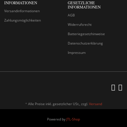
INFORMATIONEN
GESETZLICHE
INFORMATIONEN
Versandinformationen
AGB
Zahlungsmöglichkeiten
Widerrufsrecht
Batteriegesetzhinweise
Datenschutzerklärung
Impressum
*
Alle Preise inkl. gesetzlicher USt., zzgl.
Versand
Powered by
JTL-Shop