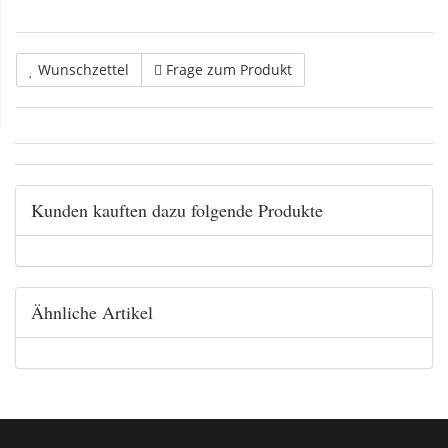
Wunschzettel
Frage zum Produkt
Kunden kauften dazu folgende Produkte
Ähnliche Artikel