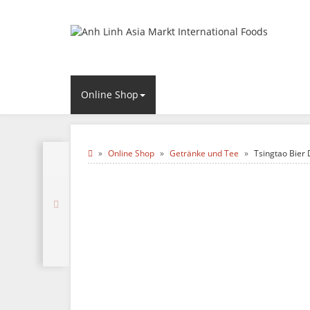
Online Shop
Online Shop
Getränke und Tee
Tsingtao Bier