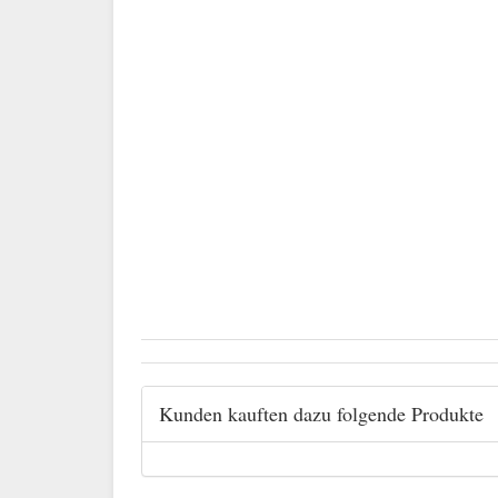
Kunden kauften dazu folgende Produkte