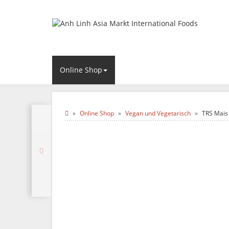
Online Shop
Online Shop
Vegan und Vegetarisch
TRS Mais