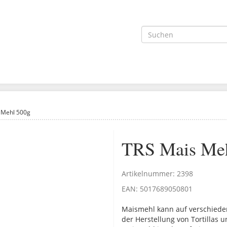
 Mehl 500g
TRS Mais Me
Artikelnummer:
2398
EAN:
5017689050801
Maismehl kann auf verschiede
der Herstellung von Tortillas 