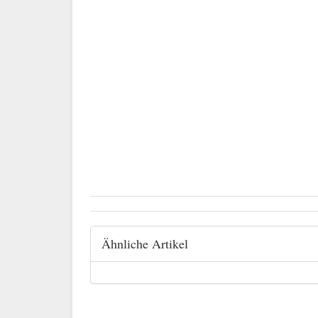
Ähnliche Artikel