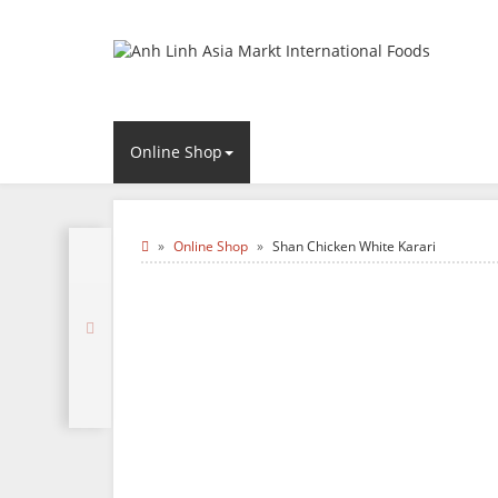
Online Shop
Online Shop
Shan Chicken White Karari