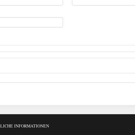
LICHE INFORMATIONEN