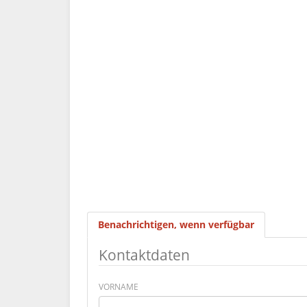
Benachrichtigen, wenn verfügbar
Kontaktdaten
VORNAME