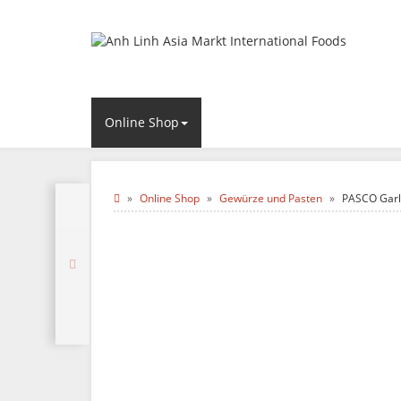
Online Shop
Online Shop
Gewürze und Pasten
PASCO Garli