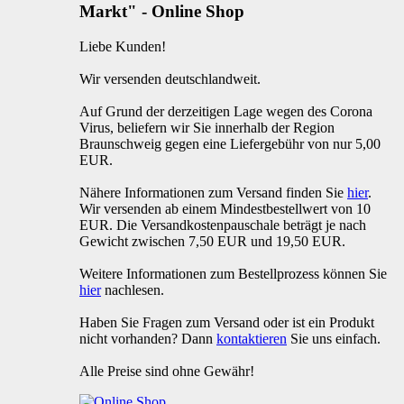
Markt" - Online Shop
Liebe Kunden!
Wir versenden deutschlandweit.
Auf Grund der derzeitigen Lage wegen des Corona
Virus, beliefern wir Sie innerhalb der Region
Braunschweig gegen eine Liefergebühr von nur 5,00
EUR.
Nähere Informationen zum Versand finden Sie
hier
.
Wir versenden ab einem Mindestbestellwert von 10
EUR. Die Versandkostenpauschale beträgt je nach
Gewicht zwischen 7,50 EUR und 19,50 EUR.
Weitere Informationen zum Bestellprozess können Sie
hier
nachlesen.
Haben Sie Fragen zum Versand oder ist ein Produkt
nicht vorhanden? Dann
kontaktieren
Sie uns einfach.
Alle Preise sind ohne Gewähr!