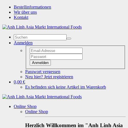
Bestellinformationen
Wir über uns
Kontakt
Anmelden
Anmelden
Passwort vergessen
Neu hier? Jetzt registrieren
0,00 €
Es befinden sich keine Artikel im Warenkorb
Online Shop
Online Shop
Herzlich Willkommen im "Anh Linh Asia