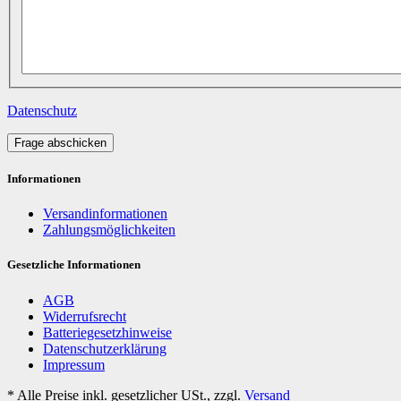
Datenschutz
Frage abschicken
Informationen
Versandinformationen
Zahlungsmöglichkeiten
Gesetzliche Informationen
AGB
Widerrufsrecht
Batteriegesetzhinweise
Datenschutzerklärung
Impressum
*
Alle Preise inkl. gesetzlicher USt., zzgl.
Versand