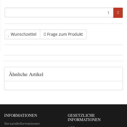
Wunschzettel
Frage zum Produkt
Ähnliche Artikel
INFORMATIONEN
GESETZLICHE
INFORMATIONEN
Versandinformationen