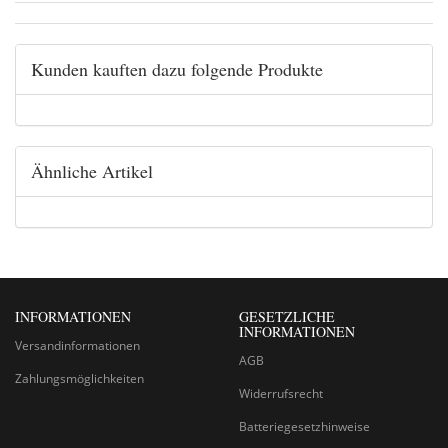
Kunden kauften dazu folgende Produkte
Ähnliche Artikel
INFORMATIONEN
GESETZLICHE
INFORMATIONEN
Versandinformationen
AGB
Zahlungsmöglichkeiten
Widerrufsrecht
Batteriegesetzhinweise