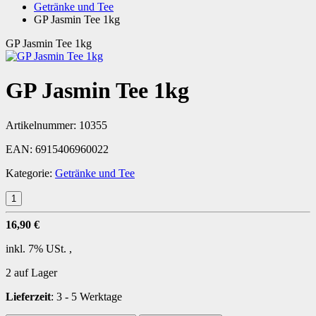
Getränke und Tee
GP Jasmin Tee 1kg
GP Jasmin Tee 1kg
GP Jasmin Tee 1kg
Artikelnummer:
10355
EAN:
6915406960022
Kategorie:
Getränke und Tee
16,90 €
inkl. 7% USt. ,
2 auf Lager
Lieferzeit
:
3 - 5 Werktage