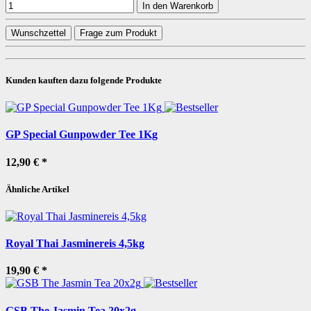
In den Warenkorb
Wunschzettel
Frage zum Produkt
Kunden kauften dazu folgende Produkte
GP Special Gunpowder Tee 1Kg
12,90 €
*
Ähnliche Artikel
Royal Thai Jasminereis 4,5kg
19,90 €
*
GSB The Jasmin Tea 20x2g