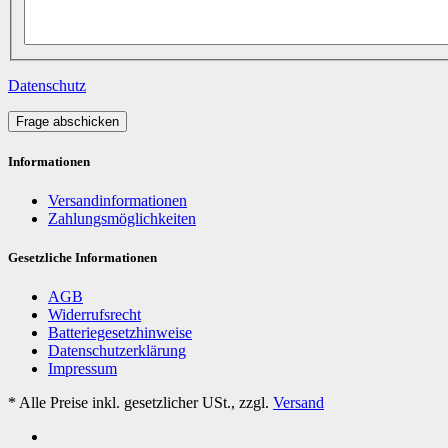
Datenschutz
Frage abschicken
Informationen
Versandinformationen
Zahlungsmöglichkeiten
Gesetzliche Informationen
AGB
Widerrufsrecht
Batteriegesetzhinweise
Datenschutzerklärung
Impressum
*
Alle Preise inkl. gesetzlicher USt., zzgl.
Versand