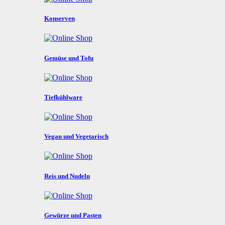
Konserven
Gemüse und Tofu
Tiefkühlware
Vegan und Vegetarisch
Reis und Nudeln
Gewürze und Pasten