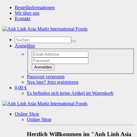
Bestellinformationen
Wir über uns
Kontakt
Anmelden
Anmelden
Passwort vergessen
Neu hier? Jetzt registrieren
0,00 €
Es befinden sich keine Artikel im Warenkorb
Online Shop
Online Shop
Herzlich Willkommen im "Anh Linh Asia