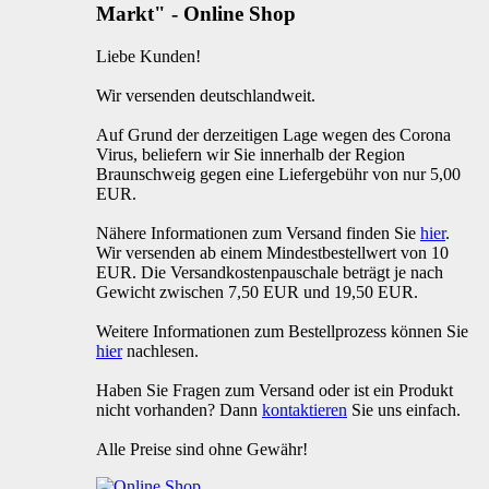
Markt" - Online Shop
Liebe Kunden!
Wir versenden deutschlandweit.
Auf Grund der derzeitigen Lage wegen des Corona
Virus, beliefern wir Sie innerhalb der Region
Braunschweig gegen eine Liefergebühr von nur 5,00
EUR.
Nähere Informationen zum Versand finden Sie
hier
.
Wir versenden ab einem Mindestbestellwert von 10
EUR. Die Versandkostenpauschale beträgt je nach
Gewicht zwischen 7,50 EUR und 19,50 EUR.
Weitere Informationen zum Bestellprozess können Sie
hier
nachlesen.
Haben Sie Fragen zum Versand oder ist ein Produkt
nicht vorhanden? Dann
kontaktieren
Sie uns einfach.
Alle Preise sind ohne Gewähr!