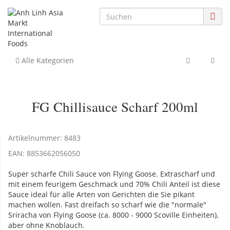
Alle Kategorien
FG Chillisauce Scharf 200ml
Artikelnummer:
8483
EAN:
8853662056050
Super scharfe Chili Sauce von Flying Goose. Extrascharf und
mit einem feurigem Geschmack und 70% Chili Anteil ist diese
Sauce ideal für alle Arten von Gerichten die Sie pikant
machen wollen. Fast dreifach so scharf wie die "normale"
Sriracha von Flying Goose (ca. 8000 - 9000 Scoville Einheiten),
aber ohne Knoblauch.