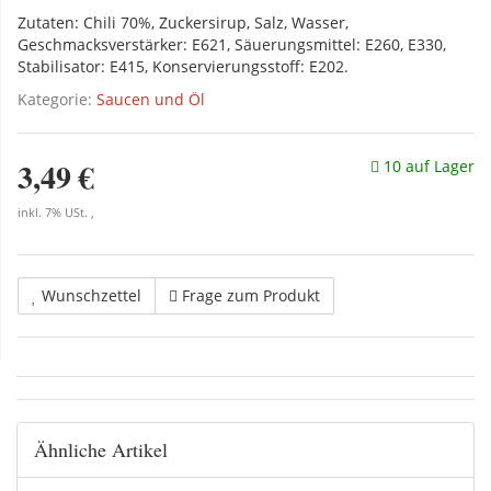
Zutaten: Chili 70%, Zuckersirup, Salz, Wasser,
Geschmacksverstärker: E621, Säuerungsmittel: E260, E330,
Stabilisator: E415, Konservierungsstoff: E202.
Kategorie:
Saucen und Öl
3,49 €
10 auf Lager
inkl. 7% USt. ,
Wunschzettel
Frage zum Produkt
Ähnliche Artikel