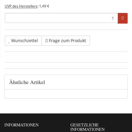
UVP des Herstellers
:
1,49 €
Wunschzettel
Frage zum Produkt
Ähnliche Artikel
INFORMATIONEN
GESETZLICHE
INFORMATIONEN